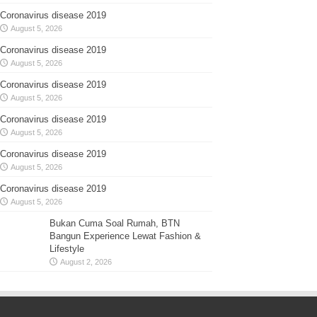
Coronavirus disease 2019
August 5, 2026
Coronavirus disease 2019
August 5, 2026
Coronavirus disease 2019
August 5, 2026
Coronavirus disease 2019
August 5, 2026
Coronavirus disease 2019
August 5, 2026
Coronavirus disease 2019
August 5, 2026
Bukan Cuma Soal Rumah, BTN
Bangun Experience Lewat Fashion &
Lifestyle
August 2, 2026