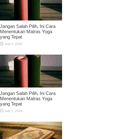
Jangan Salah Pilih, Ini Cara
Menentukan Matras Yoga
yang Tepat
July 5, 2026
Jangan Salah Pilih, Ini Cara
Menentukan Matras Yoga
yang Tepat
July 1, 2026