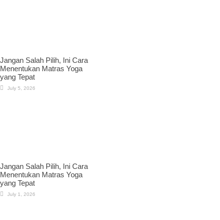
Jangan Salah Pilih, Ini Cara
Menentukan Matras Yoga
yang Tepat
July 5, 2026
Jangan Salah Pilih, Ini Cara
Menentukan Matras Yoga
yang Tepat
July 1, 2026