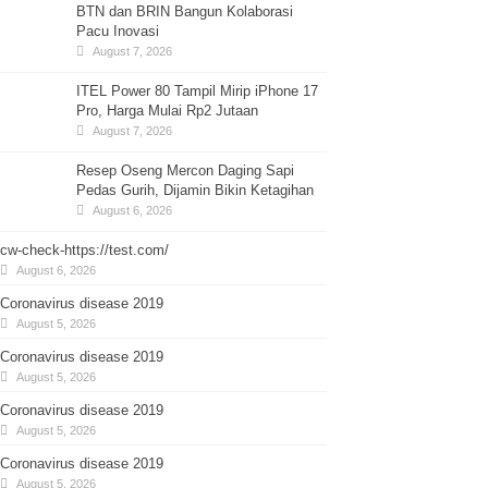
BTN dan BRIN Bangun Kolaborasi
Pacu Inovasi
August 7, 2026
ITEL Power 80 Tampil Mirip iPhone 17
Pro, Harga Mulai Rp2 Jutaan
August 7, 2026
Resep Oseng Mercon Daging Sapi
Pedas Gurih, Dijamin Bikin Ketagihan
August 6, 2026
cw-check-https://test.com/
August 6, 2026
Coronavirus disease 2019
August 5, 2026
Coronavirus disease 2019
August 5, 2026
Coronavirus disease 2019
August 5, 2026
Coronavirus disease 2019
August 5, 2026