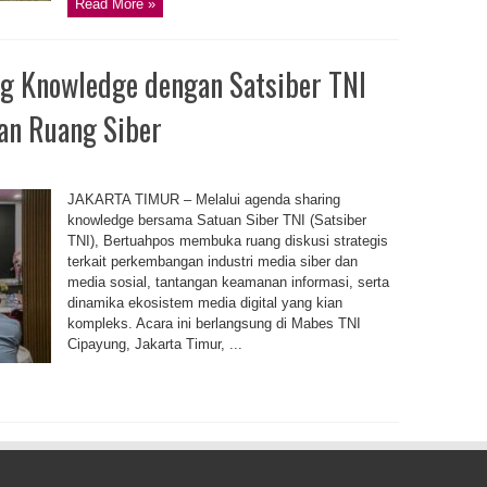
Read More »
g Knowledge dengan Satsiber TNI
dan Ruang Siber
JAKARTA TIMUR – Melalui agenda sharing
knowledge bersama Satuan Siber TNI (Satsiber
TNI), Bertuahpos membuka ruang diskusi strategis
terkait perkembangan industri media siber dan
media sosial, tantangan keamanan informasi, serta
dinamika ekosistem media digital yang kian
kompleks. Acara ini berlangsung di Mabes TNI
Cipayung, Jakarta Timur, ...