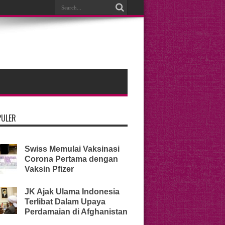
PULER
Swiss Memulai Vaksinasi
Corona Pertama dengan
Vaksin Pfizer
JK Ajak Ulama Indonesia
Terlibat Dalam Upaya
Perdamaian di Afghanistan