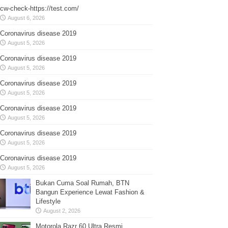
cw-check-https://test.com/
August 6, 2026
Coronavirus disease 2019
August 5, 2026
Coronavirus disease 2019
August 5, 2026
Coronavirus disease 2019
August 5, 2026
Coronavirus disease 2019
August 5, 2026
Coronavirus disease 2019
August 5, 2026
Coronavirus disease 2019
August 5, 2026
Bukan Cuma Soal Rumah, BTN
Bangun Experience Lewat Fashion &
Lifestyle
August 2, 2026
Motorola Razr 60 Ultra Resmi