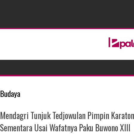
Budaya
Mendagri Tunjuk Tedjowulan Pimpin Karaton
Sementara Usai Wafatnya Paku Buwono XIII