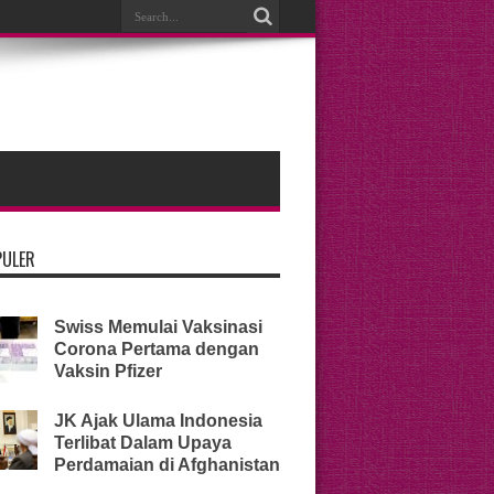
PULER
Swiss Memulai Vaksinasi
Corona Pertama dengan
Vaksin Pfizer
JK Ajak Ulama Indonesia
Terlibat Dalam Upaya
Perdamaian di Afghanistan