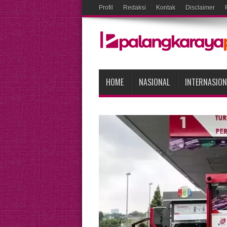
Profil
Redaksi
Kontak
Disclaimer
HOME
NASIONAL
INTERNASION