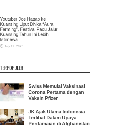
Youtuber Joe Hattab ke
Kuansing Liput Dhika “Aura
Farming”, Festival Pacu Jalur
Kuansing Tahun Ini Lebih
Istimewa
July 17, 2025
TERPOPULER
Swiss Memulai Vaksinasi
Corona Pertama dengan
Vaksin Pfizer
JK Ajak Ulama Indonesia
Terlibat Dalam Upaya
Perdamaian di Afghanistan