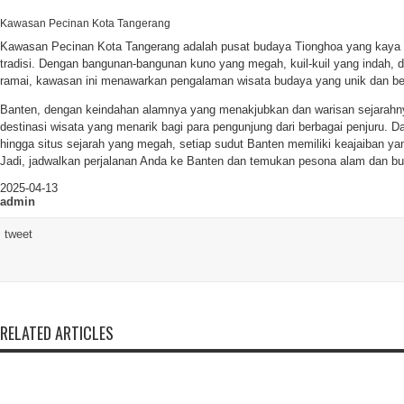
Kawasan Pecinan Kota Tangerang
Kawasan Pecinan Kota Tangerang adalah pusat budaya Tionghoa yang kaya 
tradisi. Dengan bangunan-bangunan kuno yang megah, kuil-kuil yang indah, d
ramai, kawasan ini menawarkan pengalaman wisata budaya yang unik dan be
Banten, dengan keindahan alamnya yang menakjubkan dan warisan sejarahn
destinasi wisata yang menarik bagi para pengunjung dari berbagai penjuru. 
hingga situs sejarah yang megah, setiap sudut Banten memiliki keajaiban yan
Jadi, jadwalkan perjalanan Anda ke Banten dan temukan pesona alam dan b
2025-04-13
admin
tweet
RELATED ARTICLES