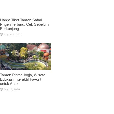
Harga Tiket Taman Safari
Prigen Terbaru, Cek Sebelum
Berkunjung
August 1, 2026
Taman Pintar Jogja, Wisata
Edukasi Interaktif Favorit
untuk Anak
July 19, 2026