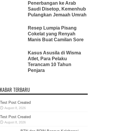
Penerbangan ke Arab
Saudi Disetop, Kemenhub
Pulangkan Jemaah Umrah
Resep Lumpia Pisang
Cokelat yang Renyah
Manis Buat Camilan Sore
Kasus Asusila di Wisma
Atlet, Para Pelaku
Terancam 10 Tahun
Penjara
KABAR TERBARU
Test Post Created
August 8, 2026
Test Post Created
August 8, 2026