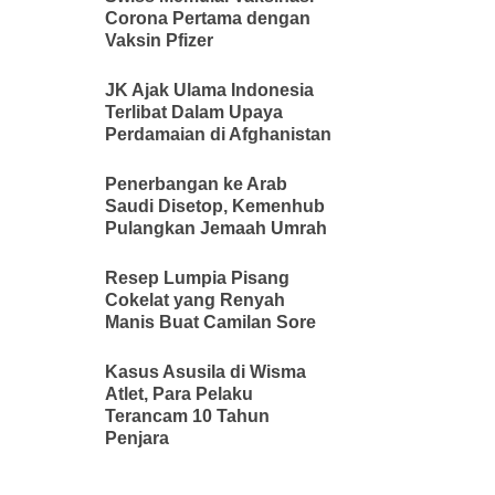
Corona Pertama dengan
Vaksin Pfizer
JK Ajak Ulama Indonesia
Terlibat Dalam Upaya
Perdamaian di Afghanistan
Penerbangan ke Arab
Saudi Disetop, Kemenhub
Pulangkan Jemaah Umrah
Resep Lumpia Pisang
Cokelat yang Renyah
Manis Buat Camilan Sore
Kasus Asusila di Wisma
Atlet, Para Pelaku
Terancam 10 Tahun
Penjara