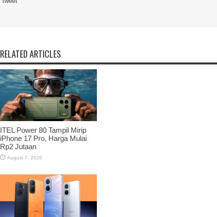
tweet
RELATED ARTICLES
ITEL Power 80 Tampil Mirip
iPhone 17 Pro, Harga Mulai
Rp2 Jutaan
August 7, 2026