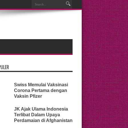
PULER
Swiss Memulai Vaksinasi
Corona Pertama dengan
Vaksin Pfizer
JK Ajak Ulama Indonesia
Terlibat Dalam Upaya
Perdamaian di Afghanistan