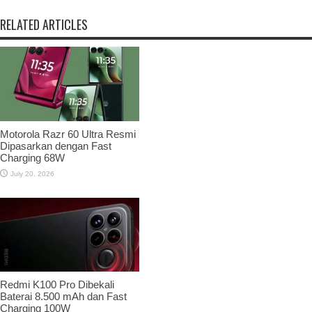
RELATED ARTICLES
Motorola Razr 60 Ultra Resmi
Dipasarkan dengan Fast
Charging 68W
July 20, 2026
Redmi K100 Pro Dibekali
Baterai 8.500 mAh dan Fast
Charging 100W