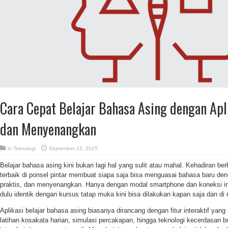
Cara Cepat Belajar Bahasa Asing dengan Apli
dan Menyenangkan
in
Teknologi
September 15, 2025
Belajar bahasa asing kini bukan lagi hal yang sulit atau mahal. Kehadiran ber
terbaik di ponsel pintar membuat siapa saja bisa menguasai bahasa baru de
praktis, dan menyenangkan. Hanya dengan modal smartphone dan koneksi int
dulu identik dengan kursus tatap muka kini bisa dilakukan kapan saja dan di
Aplikasi belajar bahasa asing biasanya dirancang dengan fitur interaktif y
latihan kosakata harian, simulasi percakapan, hingga teknologi kecerdasa