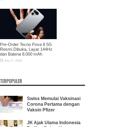
Pre-Order Tecno Pova 8 5G
Resmi Dibuka, Layar 144Hz
dan Baterai 8.000 mAh
July 17, 2026
TERPOPULER
Swiss Memulai Vaksinasi
Corona Pertama dengan
Vaksin Pfizer
JK Ajak Ulama Indonesia