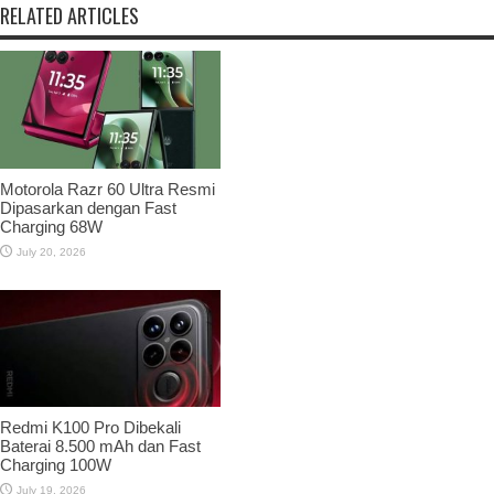
RELATED ARTICLES
Motorola Razr 60 Ultra Resmi
Dipasarkan dengan Fast
Charging 68W
July 20, 2026
Redmi K100 Pro Dibekali
Baterai 8.500 mAh dan Fast
Charging 100W
July 19, 2026