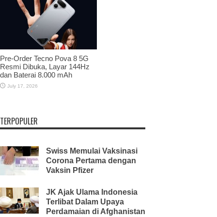
Pre-Order Tecno Pova 8 5G
Resmi Dibuka, Layar 144Hz
dan Baterai 8.000 mAh
July 17, 2026
TERPOPULER
Swiss Memulai Vaksinasi
Corona Pertama dengan
Vaksin Pfizer
JK Ajak Ulama Indonesia
Terlibat Dalam Upaya
Perdamaian di Afghanistan