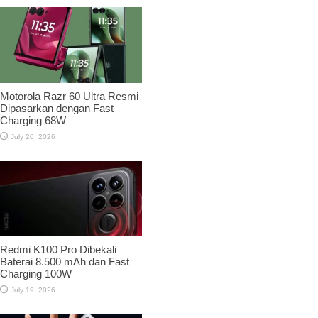
Motorola Razr 60 Ultra Resmi
Dipasarkan dengan Fast
Charging 68W
July 20, 2026
Redmi K100 Pro Dibekali
Baterai 8.500 mAh dan Fast
Charging 100W
July 19, 2026