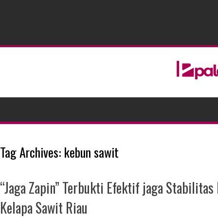
Tag Archives:
kebun sawit
“Jaga Zapin” Terbukti Efektif jaga Stabilita
Kelapa Sawit Riau