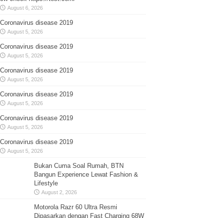
August 6, 2026
Coronavirus disease 2019
August 5, 2026
Coronavirus disease 2019
August 5, 2026
Coronavirus disease 2019
August 5, 2026
Coronavirus disease 2019
August 5, 2026
Coronavirus disease 2019
August 5, 2026
Coronavirus disease 2019
August 5, 2026
Bukan Cuma Soal Rumah, BTN
Bangun Experience Lewat Fashion &
Lifestyle
August 2, 2026
Motorola Razr 60 Ultra Resmi
Dipasarkan dengan Fast Charging 68W