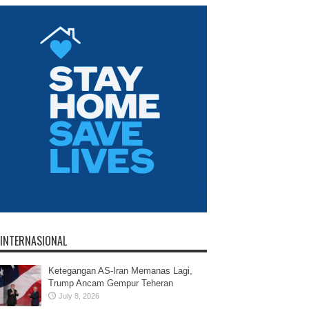
INTERNASIONAL
Ketegangan AS-Iran Memanas Lagi,
Trump Ancam Gempur Teheran
July 8, 2026