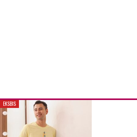
EKSBIS