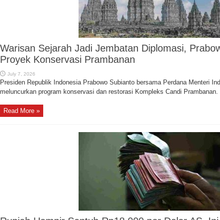
Warisan Sejarah Jadi Jembatan Diplomasi, Prabo
Proyek Konservasi Prambanan
July 7, 2026
Presiden Republik Indonesia Prabowo Subianto bersama Perdana Menteri Ind
meluncurkan program konservasi dan restorasi Kompleks Candi Prambanan. .
Read More »