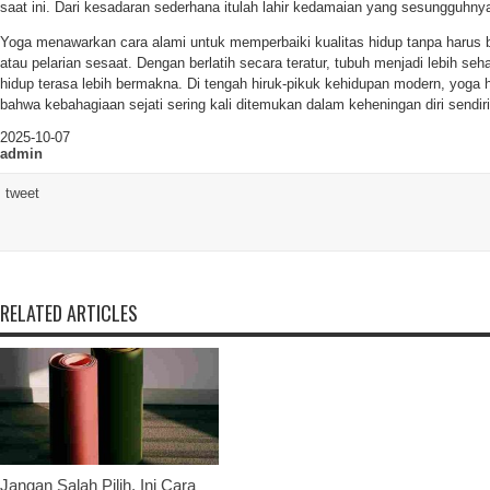
saat ini. Dari kesadaran sederhana itulah lahir kedamaian yang sesungguhny
Yoga menawarkan cara alami untuk memperbaiki kualitas hidup tanpa harus 
atau pelarian sesaat. Dengan berlatih secara teratur, tubuh menjadi lebih seha
hidup terasa lebih bermakna. Di tengah hiruk-pikuk kehidupan modern, yoga 
bahwa kebahagiaan sejati sering kali ditemukan dalam keheningan diri sendiri
2025-10-07
admin
tweet
RELATED ARTICLES
Jangan Salah Pilih, Ini Cara