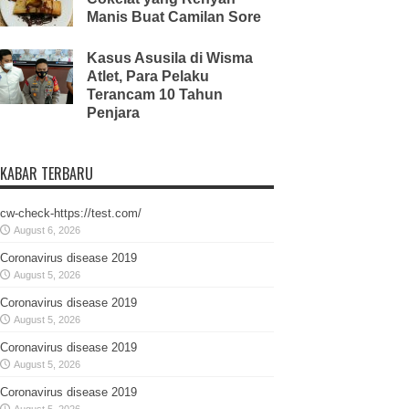
Manis Buat Camilan Sore
Kasus Asusila di Wisma
Atlet, Para Pelaku
Terancam 10 Tahun
Penjara
KABAR TERBARU
cw-check-https://test.com/
August 6, 2026
Coronavirus disease 2019
August 5, 2026
Coronavirus disease 2019
August 5, 2026
Coronavirus disease 2019
August 5, 2026
Coronavirus disease 2019
August 5, 2026