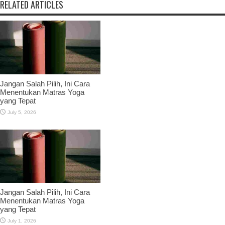
RELATED ARTICLES
Jangan Salah Pilih, Ini Cara
Menentukan Matras Yoga
yang Tepat
July 5, 2026
Jangan Salah Pilih, Ini Cara
Menentukan Matras Yoga
yang Tepat
July 1, 2026