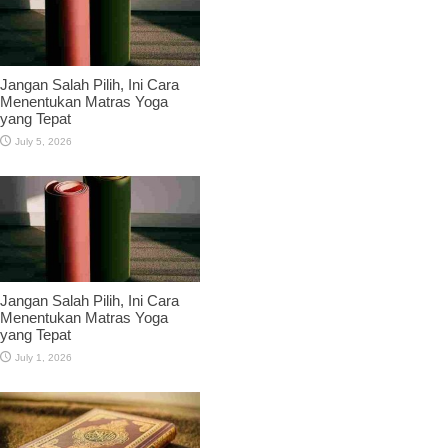
Jangan Salah Pilih, Ini Cara
Menentukan Matras Yoga
yang Tepat
July 5, 2026
Jangan Salah Pilih, Ini Cara
Menentukan Matras Yoga
yang Tepat
July 1, 2026