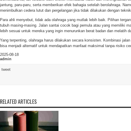
jantung, paru-paru, serta memberikan efek bahagia setelah berolahraga. Namun
menimbulkan cedera lutut dan pergelangan jika tidak dilakukan dengan teknik
Para ahli menyebut, tidak ada olahraga yang mutlak lebih baik. Pilihan terga
tubuh masing-masing. Jalan santai cocok bagi pemula atau yang memiliki ma
lebih sesuai untuk mereka yang ingin menurunkan berat badan dan melatih d
Yang terpenting, olahraga harus dilakukan secara konsisten. Kombinasi jalan 
bisa menjadi alternatif untuk mendapatkan manfaat maksimal tanpa risiko ced
2025-08-18
admin
tweet
RELATED ARTICLES