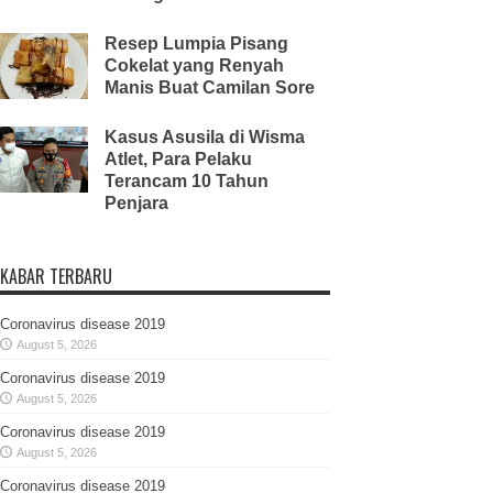
Resep Lumpia Pisang
Cokelat yang Renyah
Manis Buat Camilan Sore
Kasus Asusila di Wisma
Atlet, Para Pelaku
Terancam 10 Tahun
Penjara
KABAR TERBARU
Coronavirus disease 2019
August 5, 2026
Coronavirus disease 2019
August 5, 2026
Coronavirus disease 2019
August 5, 2026
Coronavirus disease 2019