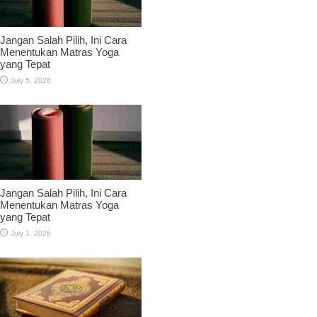
Jangan Salah Pilih, Ini Cara
Menentukan Matras Yoga
yang Tepat
July 5, 2026
Jangan Salah Pilih, Ini Cara
Menentukan Matras Yoga
yang Tepat
July 1, 2026