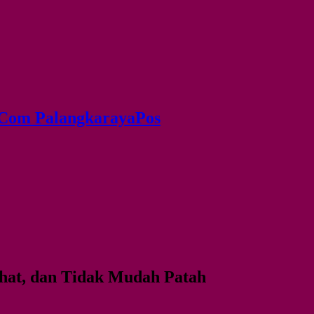
.Com PalangkarayaPos
ehat, dan Tidak Mudah Patah