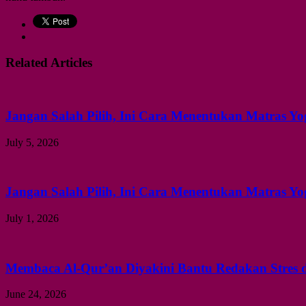
Related Articles
Jangan Salah Pilih, Ini Cara Menentukan Matras Yo
July 5, 2026
Jangan Salah Pilih, Ini Cara Menentukan Matras Yo
July 1, 2026
Membaca Al-Qur’an Diyakini Bantu Redakan Stres 
June 24, 2026