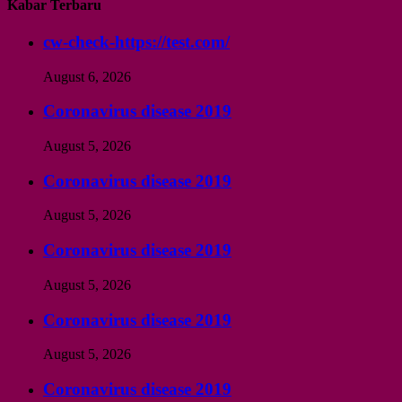
Kabar Terbaru
cw-check-https://test.com/
August 6, 2026
Coronavirus disease 2019
August 5, 2026
Coronavirus disease 2019
August 5, 2026
Coronavirus disease 2019
August 5, 2026
Coronavirus disease 2019
August 5, 2026
Coronavirus disease 2019