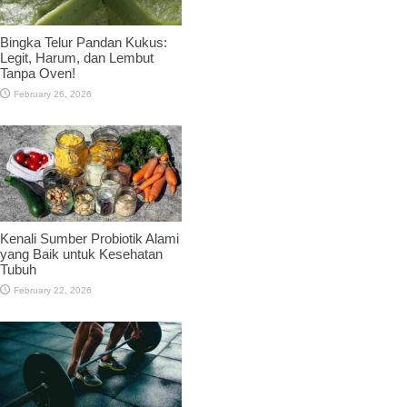
Bingka Telur Pandan Kukus:
Legit, Harum, dan Lembut
Tanpa Oven!
February 26, 2026
Kenali Sumber Probiotik Alami
yang Baik untuk Kesehatan
Tubuh
February 22, 2026