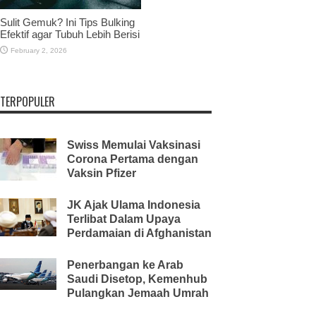
Sulit Gemuk? Ini Tips Bulking
Efektif agar Tubuh Lebih Berisi
February 2, 2026
TERPOPULER
Swiss Memulai Vaksinasi
Corona Pertama dengan
Vaksin Pfizer
JK Ajak Ulama Indonesia
Terlibat Dalam Upaya
Perdamaian di Afghanistan
Penerbangan ke Arab
Saudi Disetop, Kemenhub
Pulangkan Jemaah Umrah