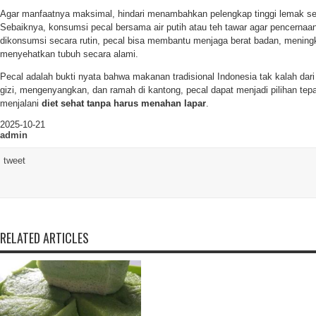
Agar manfaatnya maksimal, hindari menambahkan pelengkap tinggi lemak sep
Sebaiknya, konsumsi pecal bersama air putih atau teh tawar agar pencernaan 
dikonsumsi secara rutin, pecal bisa membantu menjaga berat badan, meningk
menyehatkan tubuh secara alami.
Pecal adalah bukti nyata bahwa makanan tradisional Indonesia tak kalah dari
gizi, mengenyangkan, dan ramah di kantong, pecal dapat menjadi pilihan tepa
menjalani
diet sehat tanpa harus menahan lapar
.
2025-10-21
admin
tweet
RELATED ARTICLES