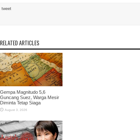
tweet
RELATED ARTICLES
Gempa Magnitudo 5,6
Guncang Suez, Warga Mesir
Diminta Tetap Siaga
August 3, 2026