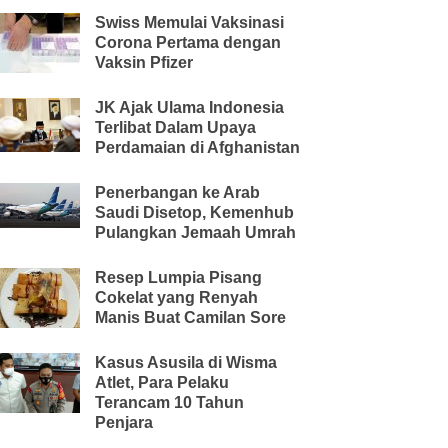
Swiss Memulai Vaksinasi
Corona Pertama dengan
Vaksin Pfizer
JK Ajak Ulama Indonesia
Terlibat Dalam Upaya
Perdamaian di Afghanistan
Penerbangan ke Arab
Saudi Disetop, Kemenhub
Pulangkan Jemaah Umrah
Resep Lumpia Pisang
Cokelat yang Renyah
Manis Buat Camilan Sore
Kasus Asusila di Wisma
Atlet, Para Pelaku
Terancam 10 Tahun
Penjara