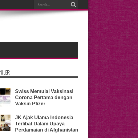
PULER
Swiss Memulai Vaksinasi
Corona Pertama dengan
Vaksin Pfizer
JK Ajak Ulama Indonesia
Terlibat Dalam Upaya
Perdamaian di Afghanistan