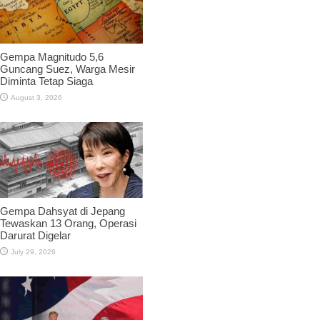
Gempa Magnitudo 5,6
Guncang Suez, Warga Mesir
Diminta Tetap Siaga
August 3, 2026
Gempa Dahsyat di Jepang
Tewaskan 13 Orang, Operasi
Darurat Digelar
July 29, 2026