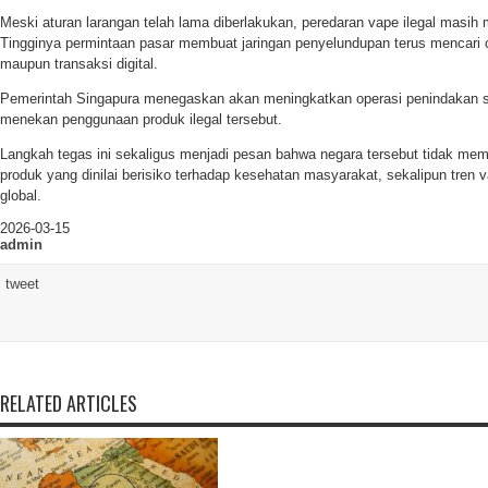
Meski aturan larangan telah lama diberlakukan, peredaran vape ilegal masih 
Tingginya permintaan pasar membuat jaringan penyelundupan terus mencari c
maupun transaksi digital.
Pemerintah Singapura menegaskan akan meningkatkan operasi penindakan se
menekan penggunaan produk ilegal tersebut.
Langkah tegas ini sekaligus menjadi pesan bahwa negara tersebut tidak memb
produk yang dinilai berisiko terhadap kesehatan masyarakat, sekalipun tren
global.
2026-03-15
admin
tweet
RELATED ARTICLES