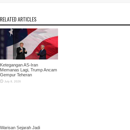
RELATED ARTICLES
Ketegangan AS-Iran
Memanas Lagi, Trump Ancam
Gempur Teheran
July 8, 2026
Warisan Sejarah Jadi