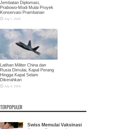
Jembatan Diplomasi,
Prabowo-Modi Mulai Proyek
Konservasi Prambanan
July 7, 2026
Latihan Militer China dan
Rusia Dimulai, Kapal Perang
Hingga Kapal Selam
Dikerahkan
July 6, 2026
TERPOPULER
Swiss Memulai Vaksinasi