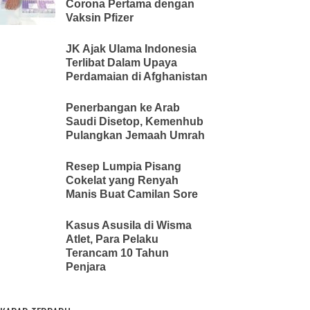
Corona Pertama dengan
Vaksin Pfizer
JK Ajak Ulama Indonesia
Terlibat Dalam Upaya
Perdamaian di Afghanistan
Penerbangan ke Arab
Saudi Disetop, Kemenhub
Pulangkan Jemaah Umrah
Resep Lumpia Pisang
Cokelat yang Renyah
Manis Buat Camilan Sore
Kasus Asusila di Wisma
Atlet, Para Pelaku
Terancam 10 Tahun
Penjara