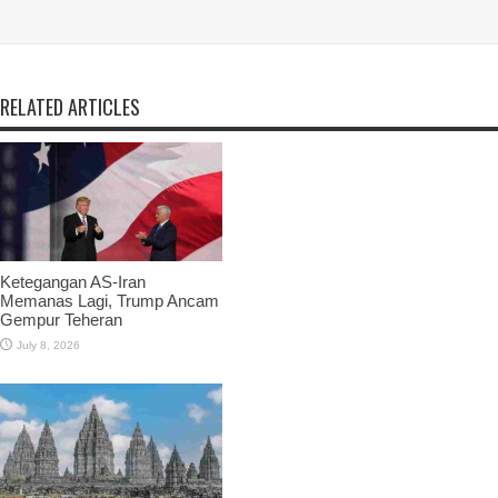
RELATED ARTICLES
Ketegangan AS-Iran
Memanas Lagi, Trump Ancam
Gempur Teheran
July 8, 2026