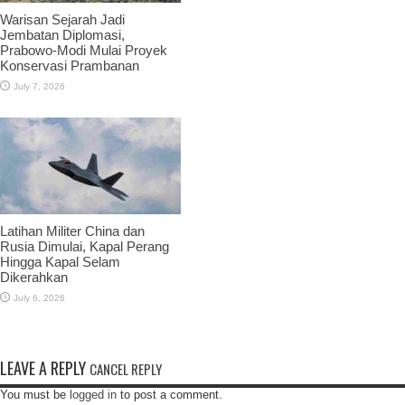
Warisan Sejarah Jadi
Jembatan Diplomasi,
Prabowo-Modi Mulai Proyek
Konservasi Prambanan
July 7, 2026
Latihan Militer China dan
Rusia Dimulai, Kapal Perang
Hingga Kapal Selam
Dikerahkan
July 6, 2026
LEAVE A REPLY
CANCEL REPLY
You must be
logged in
to post a comment.