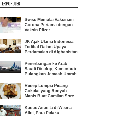
TERPOPULER
Swiss Memulai Vaksinasi
Corona Pertama dengan
Vaksin Pfizer
JK Ajak Ulama Indonesia
Terlibat Dalam Upaya
Perdamaian di Afghanistan
Penerbangan ke Arab
Saudi Disetop, Kemenhub
Pulangkan Jemaah Umrah
Resep Lumpia Pisang
Cokelat yang Renyah
Manis Buat Camilan Sore
Kasus Asusila di Wisma
Atlet, Para Pelaku