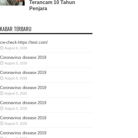
Terancam 10 Tahun
Penjara
KABAR TERBARU
cw-check-https://test.com/
August 6, 2026
Coronavirus disease 2019
August 5, 2026
Coronavirus disease 2019
August 5, 2026
Coronavirus disease 2019
August 5, 2026
Coronavirus disease 2019
August 5, 2026
Coronavirus disease 2019
August 5, 2026
Coronavirus disease 2019