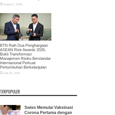
August 2, 2026
BTN Raih Dua Penghargaan
ASEAN Risk Awards 2026,
Bukti Transformasi
Manajemen Risiko Berstandar
Internasional Perkuat
Pertumbuhan Berkelanjutan
July 20, 2026
TERPOPULER
Swiss Memulai Vaksinasi
Corona Pertama dengan