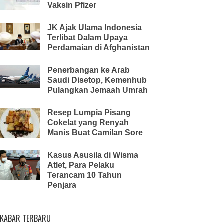
Vaksin Pfizer
JK Ajak Ulama Indonesia
Terlibat Dalam Upaya
Perdamaian di Afghanistan
Penerbangan ke Arab
Saudi Disetop, Kemenhub
Pulangkan Jemaah Umrah
Resep Lumpia Pisang
Cokelat yang Renyah
Manis Buat Camilan Sore
Kasus Asusila di Wisma
Atlet, Para Pelaku
Terancam 10 Tahun
Penjara
KABAR TERBARU