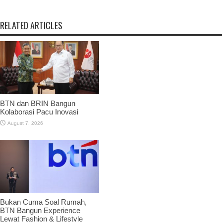
RELATED ARTICLES
BTN dan BRIN Bangun
Kolaborasi Pacu Inovasi
August 7, 2026
Bukan Cuma Soal Rumah,
BTN Bangun Experience
Lewat Fashion & Lifestyle