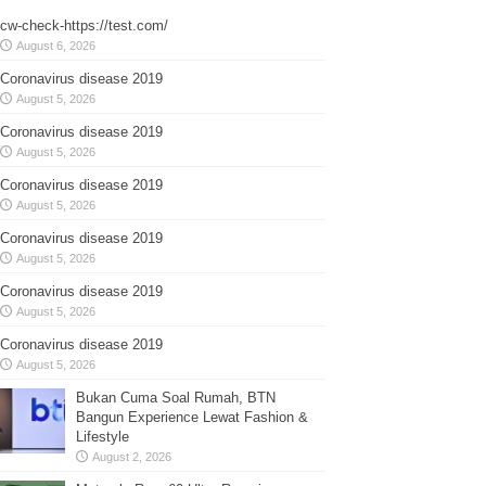
cw-check-https://test.com/
August 6, 2026
Coronavirus disease 2019
August 5, 2026
Coronavirus disease 2019
August 5, 2026
Coronavirus disease 2019
August 5, 2026
Coronavirus disease 2019
August 5, 2026
Coronavirus disease 2019
August 5, 2026
Coronavirus disease 2019
August 5, 2026
Bukan Cuma Soal Rumah, BTN
Bangun Experience Lewat Fashion &
Lifestyle
August 2, 2026