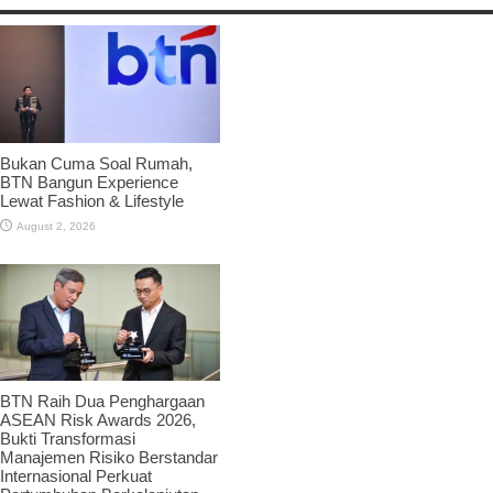
Bukan Cuma Soal Rumah,
BTN Bangun Experience
Lewat Fashion & Lifestyle
August 2, 2026
BTN Raih Dua Penghargaan
ASEAN Risk Awards 2026,
Bukti Transformasi
Manajemen Risiko Berstandar
Internasional Perkuat