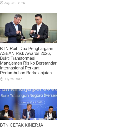
August 2, 2026
BTN Raih Dua Penghargaan
ASEAN Risk Awards 2026,
Bukti Transformasi
Manajemen Risiko Berstandar
Internasional Perkuat
Pertumbuhan Berkelanjutan
July 20, 2026
BTN CETAK KINERJA