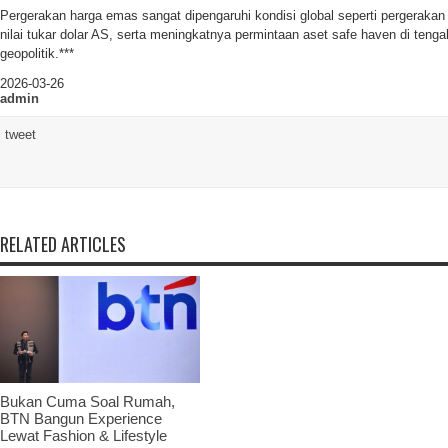
Pergerakan harga emas sangat dipengaruhi kondisi global seperti pergerakan 
nilai tukar dolar AS, serta meningkatnya permintaan aset safe haven di teng
geopolitik.***
2026-03-26
admin
tweet
RELATED ARTICLES
Bukan Cuma Soal Rumah,
BTN Bangun Experience
Lewat Fashion & Lifestyle