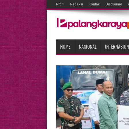
Profil
Redaksi
Kontak
Disclaimer
HOME
NASIONAL
INTERNASION