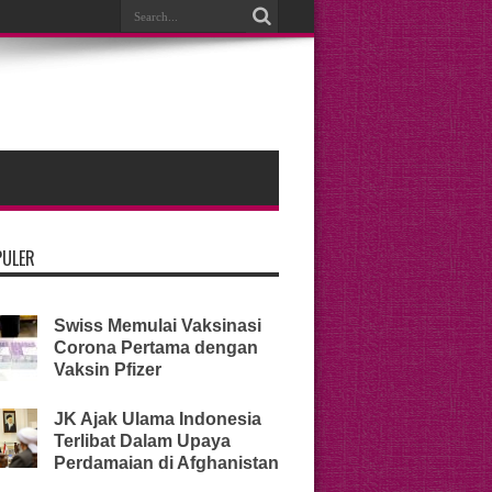
PULER
Swiss Memulai Vaksinasi
Corona Pertama dengan
Vaksin Pfizer
JK Ajak Ulama Indonesia
Terlibat Dalam Upaya
Perdamaian di Afghanistan