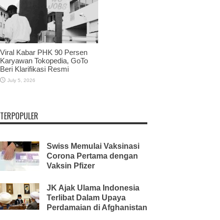
Viral Kabar PHK 90 Persen
Karyawan Tokopedia, GoTo
Beri Klarifikasi Resmi
July 5, 2026
TERPOPULER
Swiss Memulai Vaksinasi
Corona Pertama dengan
Vaksin Pfizer
JK Ajak Ulama Indonesia
Terlibat Dalam Upaya
Perdamaian di Afghanistan