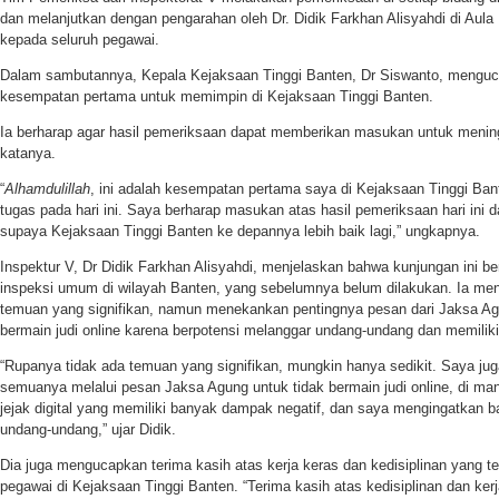
dan melanjutkan dengan pengarahan oleh Dr. Didik Farkhan Alisyahdi di Aula
kepada seluruh pegawai.
Dalam sambutannya, Kepala Kejaksaan Tinggi Banten, Dr Siswanto, menguca
kesempatan pertama untuk memimpin di Kejaksaan Tinggi Banten.
Ia berharap agar hasil pemeriksaan dapat memberikan masukan untuk mening
katanya.
“
Alhamdulillah
, ini adalah kesempatan pertama saya di Kejaksaan Tinggi Ba
tugas pada hari ini. Saya berharap masukan atas hasil pemeriksaan hari ini
supaya Kejaksaan Tinggi Banten ke depannya lebih baik lagi,” ungkapnya.
Inspektur V, Dr Didik Farkhan Alisyahdi, menjelaskan bahwa kunjungan ini b
inspeksi umum di wilayah Banten, yang sebelumnya belum dilakukan. Ia me
temuan yang signifikan, namun menekankan pentingnya pesan dari Jaksa Agu
bermain judi online karena berpotensi melanggar undang-undang dan memilik
“Rupanya tidak ada temuan yang signifikan, mungkin hanya sedikit. Saya ju
semuanya melalui pesan Jaksa Agung untuk tidak bermain judi online, di mana
jejak digital yang memiliki banyak dampak negatif, dan saya mengingatkan b
undang-undang,” ujar Didik.
Dia juga mengucapkan terima kasih atas kerja keras dan kedisiplinan yang te
pegawai di Kejaksaan Tinggi Banten. “Terima kasih atas kedisiplinan dan kerj