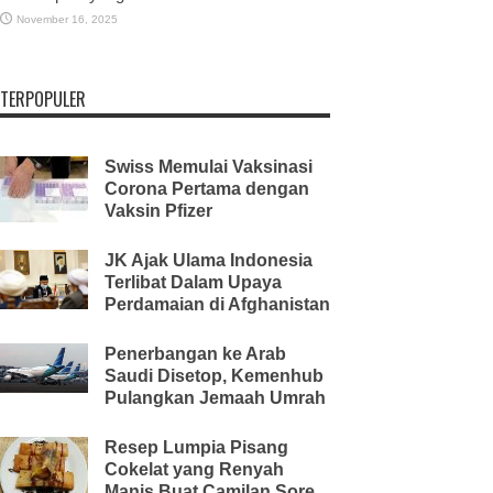
November 16, 2025
TERPOPULER
Swiss Memulai Vaksinasi
Corona Pertama dengan
Vaksin Pfizer
JK Ajak Ulama Indonesia
Terlibat Dalam Upaya
Perdamaian di Afghanistan
Penerbangan ke Arab
Saudi Disetop, Kemenhub
Pulangkan Jemaah Umrah
Resep Lumpia Pisang
Cokelat yang Renyah
Manis Buat Camilan Sore