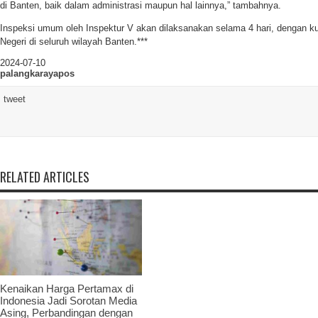
di Banten, baik dalam administrasi maupun hal lainnya,” tambahnya.
Inspeksi umum oleh Inspektur V akan dilaksanakan selama 4 hari, dengan k
Negeri di seluruh wilayah Banten.***
2024-07-10
palangkarayapos
tweet
RELATED ARTICLES
Kenaikan Harga Pertamax di
Indonesia Jadi Sorotan Media
Asing, Perbandingan dengan