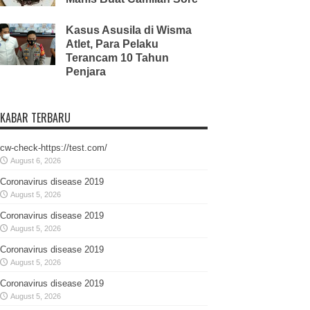
Kasus Asusila di Wisma
Atlet, Para Pelaku
Terancam 10 Tahun
Penjara
KABAR TERBARU
cw-check-https://test.com/
August 6, 2026
Coronavirus disease 2019
August 5, 2026
Coronavirus disease 2019
August 5, 2026
Coronavirus disease 2019
August 5, 2026
Coronavirus disease 2019
August 5, 2026